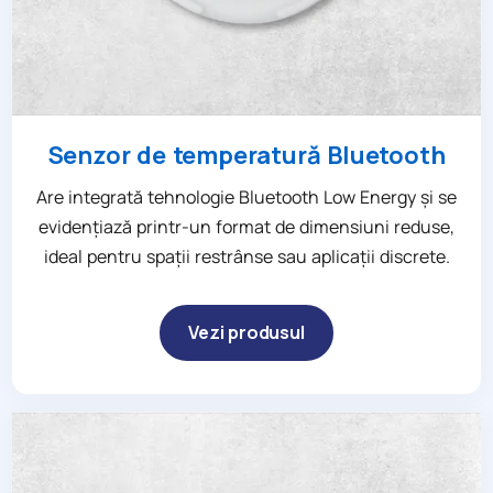
Senzor de temperatură Bluetooth
Are integrată tehnologie Bluetooth Low Energy și se
evidențiază printr-un format de dimensiuni reduse,
ideal pentru spații restrânse sau aplicații discrete.
Vezi produsul