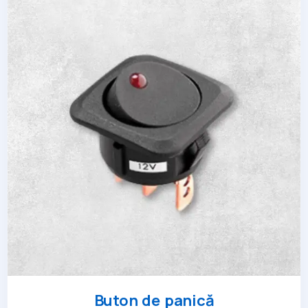
Buton de panică