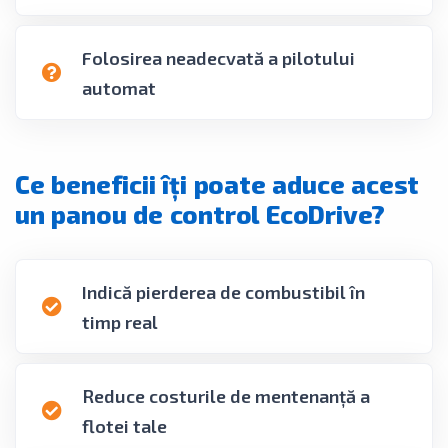
Folosirea neadecvată a pilotului
automat
Ce beneficii îți poate aduce acest
un panou de control EcoDrive?
Indică pierderea de combustibil în
timp real
Reduce costurile de mentenanță a
flotei tale