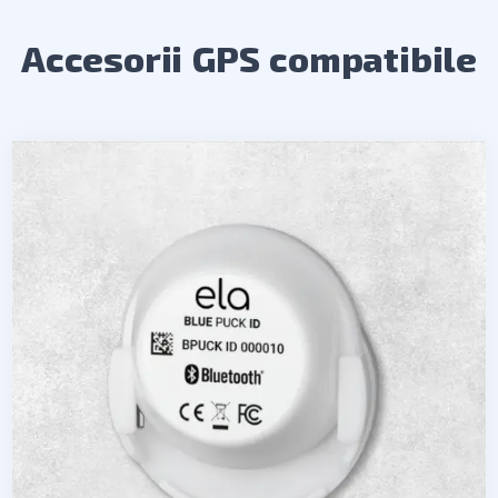
Accesorii GPS compatibile