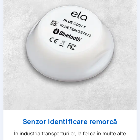
Senzor identificare remorcă
În industria transporturilor, la fel ca în multe alte