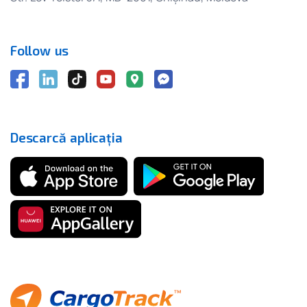
Follow us
Descarcă aplicația