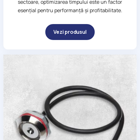
sectoare, optimizarea timpului este un factor
esențial pentru performanță și profitabilitate.
Vezi produsul