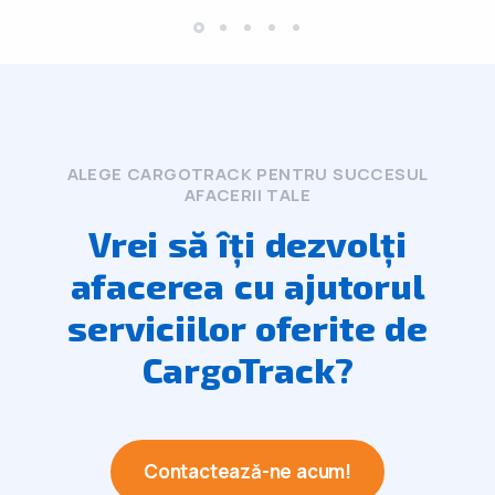
ALEGE CARGOTRACK PENTRU SUCCESUL
AFACERII TALE
Vrei să îți dezvolți
afacerea cu ajutorul
serviciilor oferite de
CargoTrack?
Contactează-ne acum!