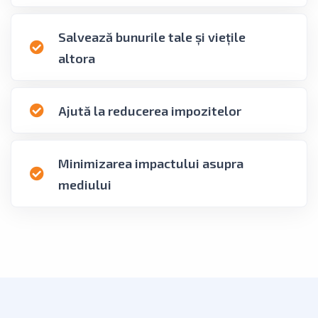
Salvează bunurile tale și viețile
altora
Ajută la reducerea impozitelor
Minimizarea impactului asupra
mediului