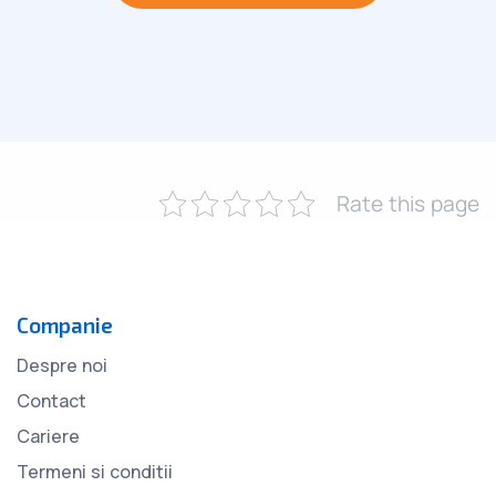
Rate this page
Companie
Despre noi
Contact
Cariere
Termeni si conditii