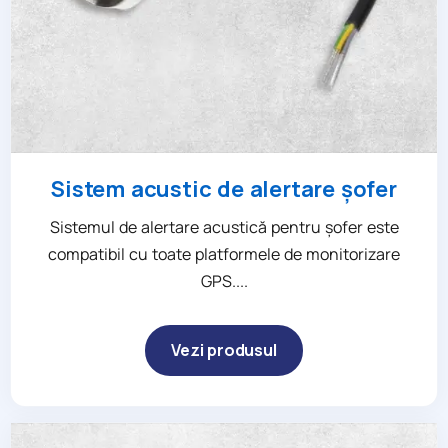
Sistem acustic de alertare șofer
Sistemul de alertare acustică pentru șofer este
compatibil cu toate platformele de monitorizare
GPS....
Vezi produsul