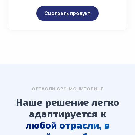
Смотреть продукт
ОТРАСЛИ GPS-МОНИТОРИНГ
Наше решение легко
адаптируется к
любой отрасли, в