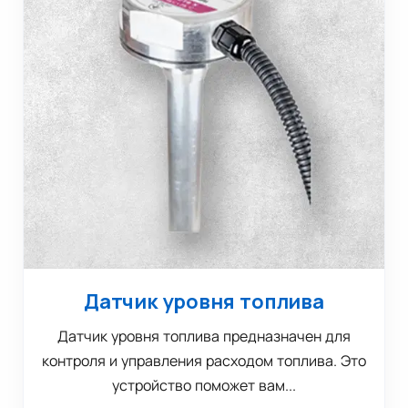
Датчик уровня топлива
Датчик уровня топлива предназначен для
контроля и управления расходом топлива. Это
устройство поможет вам...