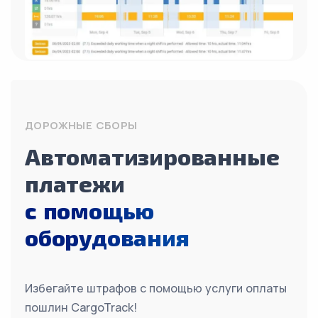
ДОРОЖНЫЕ СБОРЫ
Автоматизированные
платежи
с помощью
оборудования
Избегайте штрафов с помощью услуги оплаты
пошлин CargoTrack!