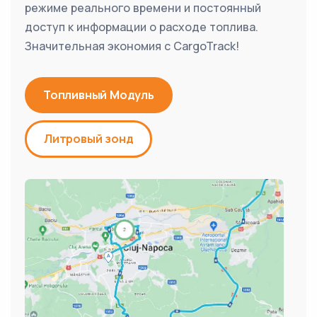
режиме реального времени и постоянный
доступ к информации о расходе топлива.
Значительная экономия с CargoTrack!
Топливный Модуль
Литровый зонд