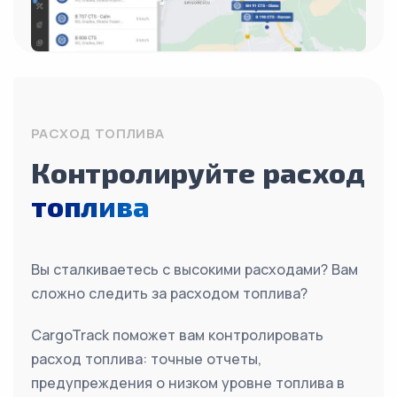
РАСХОД ТОПЛИВА
Контролируйте расход
топлива
Вы сталкиваетесь с высокими расходами? Вам
сложно следить за расходом топлива?
CargoTrack поможет вам контролировать
расход топлива: точные отчеты,
предупреждения о низком уровне топлива в