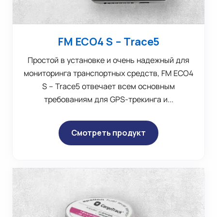
FM ECO4 S – Trace5
Простой в установке и очень надежный для
мониторинга транспортных средств, FM ECO4
S – Trace5 отвечает всем основным
требованиям для GPS-трекинга и...
Смотреть продукт