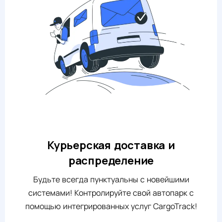
Курьерская доставка и
распределение
Будьте всегда пунктуальны с новейшими
системами! Контролируйте свой автопарк с
помощью интегрированных услуг CargoTrack!