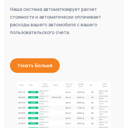
Наша система автоматизирует расчет
стоимости и автоматически оплачивает
расходы вашего автомобиля с вашего
пользовательского счета.
Узнать Больше