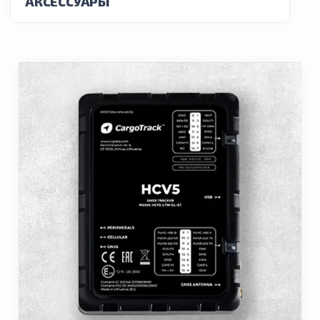
АКСЕССУАРЫ