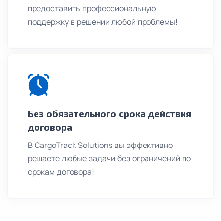
предоставить профессиональную
поддержку в решении любой проблемы!
Без обязательного срока действия
договора
В CargoTrack Solutions вы эффективно
решаете любые задачи без ограничений по
срокам договора!