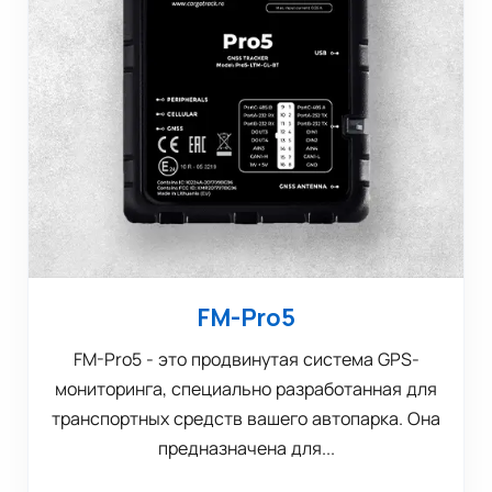
FM-Pro5
FM-Pro5 - это продвинутая система GPS-
мониторинга, специально разработанная для
транспортных средств вашего автопарка. Она
предназначена для...