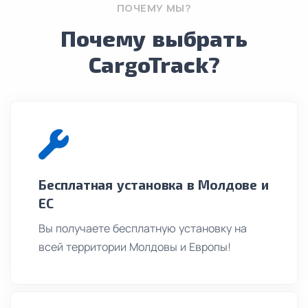
ПОЧЕМУ МЫ?
Почему выбрать
CargoTrack?
Бесплатная установка в Молдове и
ЕС
Вы получаете бесплатную установку на
всей территории Молдовы и Европы!