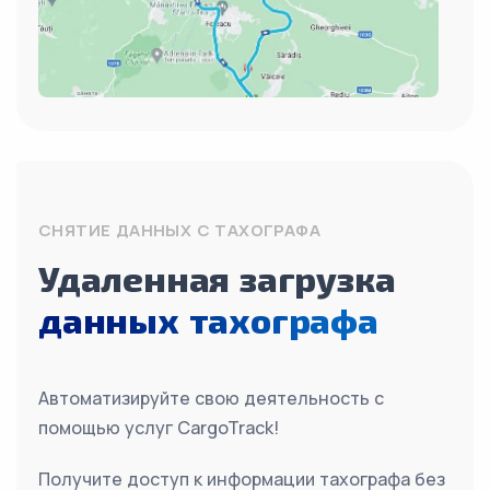
СНЯТИЕ ДАННЫХ С ТАХОГРАФА
Удаленная загрузка
данных тахографа
Автоматизируйте свою деятельность с
помощью услуг CargoTrack!
Получите доступ к информации тахографа без