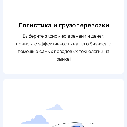
Логистика и грузоперевозки
Выберите экономию времени и денег,
повысьте эффективность вашего бизнеса с
помощью самых передовых технологий на
рынке!