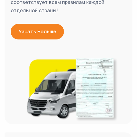
соответствует всем правилам каждой
отдельной страны!
Узнать Больше