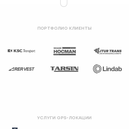
ПОРТФОЛИО КЛИЕНТЫ
УСЛУГИ GPS-ЛОКАЦИИ