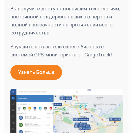
Вы получите доступ к новейшим технологиям,
постоянной поддержке наших экспертов и
полной прозрачности на протяжении всего
сотрудничества.
Улучшите показатели своего бизнеса с
системой GPS-мониторинга от CargoTrack!
Узнать Больше