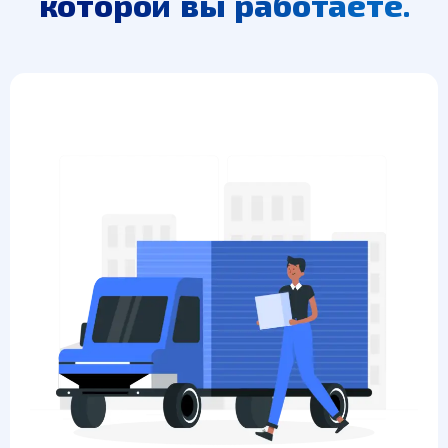
которой вы работаете.