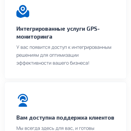
Интегрированные услуги GPS-
мониторинга
У вас появится доступ к интегрированным
решениям для оптимизации
эффективности вашего бизнеса!
Вам доступна поддержка клиентов
Мы всегда здесь для вас, и готовы