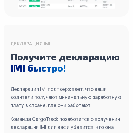
ДЕКЛАРАЦИЯ IMI
Получите декларацию
IMI быстро!
Декларация IMI подтверждает, что ваши
водители получают минимальную заработную
плату в стране, где они работают.
Команда CargoTrack позаботится о получении
декларации IMI для вас и убедится, что она