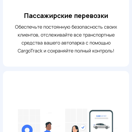
Пассажирские перевозки
Обеспечьте постоянную безопасность своих
клиентов, отслеживайте все транспортные
средства вашего автопарка с помощью
CargoTrack и сохраняйте полный контроль!