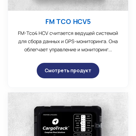
FM TCO HCV5
FM-Tco4 HCV считается ведущей системой
для сбора данных и GPS-мониторинга. Она
облегчает управление и мониторинг...
Смотреть продукт