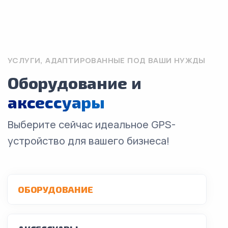
УСЛУГИ, АДАПТИРОВАННЫЕ ПОД ВАШИ НУЖДЫ
Оборудование и
аксессуары
Выберите сейчас идеальное GPS-
устройство для вашего бизнеса!
ОБОРУДОВАНИЕ