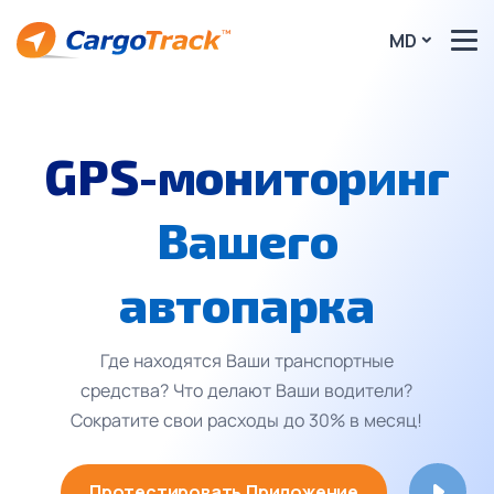
MD
GPS-мониторинг
Вашего
автопарка
Где находятся Ваши транспортные
средства? Что делают Ваши водители?
Сократите свои расходы до 30% в месяц!
Протестировать Приложение