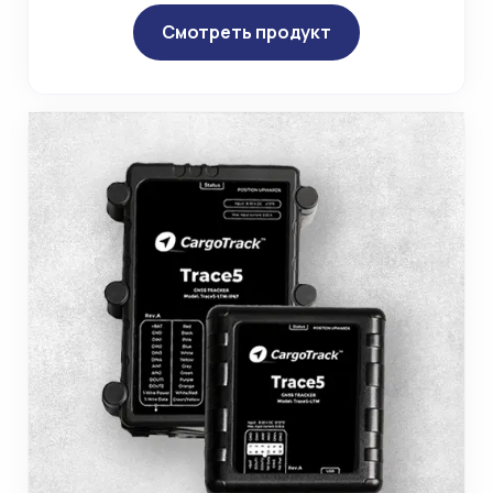
Смотреть продукт