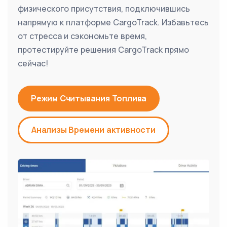
физического присутствия, подключившись
напрямую к платформе CargoTrack. Избавьтесь
от стресса и сэкономьте время,
протестируйте решения CargoTrack прямо
сейчас!
Режим Считывания Топлива
Анализы Времени активности