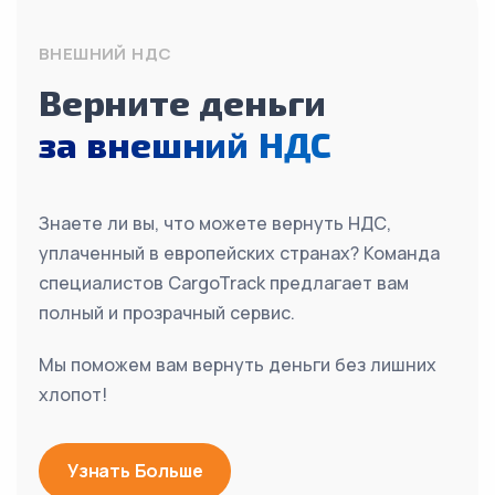
ВНЕШНИЙ НДС
Верните деньги
за внешний НДС
Знаете ли вы, что можете вернуть НДС,
уплаченный в европейских странах? Команда
специалистов CargoTrack предлагает вам
полный и прозрачный сервис.
Мы поможем вам вернуть деньги без лишних
хлопот!
Узнать Больше