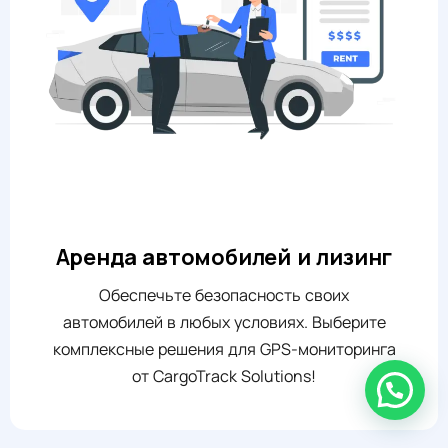
Аренда автомобилей и лизинг
Обеспечьте безопасность своих
автомобилей в любых условиях. Выберите
комплексные решения для GPS-мониторинга
от CargoTrack Solutions!
нужна помощь?