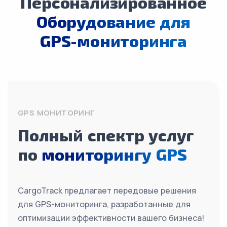
Персонализированное
Оборудование для
GPS-мониторинга
GPS МОНИТОРИНГ
Полный спектр услуг
по
мониторингу GPS
CargoTrack предлагает передовые решения
для GPS-мониторинга, разработанные для
оптимизации эффективности вашего бизнеса!