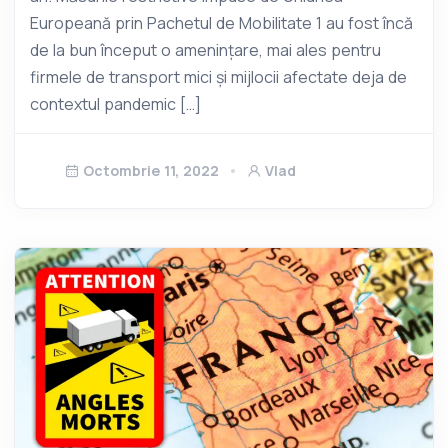
Europeană prin Pachetul de Mobilitate 1 au fost încă
de la bun început o amenințare, mai ales pentru
firmele de transport mici și mijlocii afectate deja de
contextul pandemic […]
Octombrie 11, 2022
Vlad