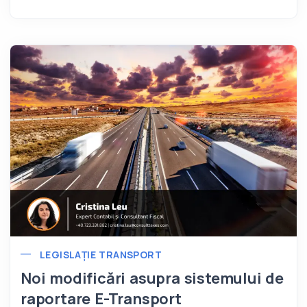
LEGISLAȚIE TRANSPORT
Noi modificări asupra sistemului de
raportare E-Transport