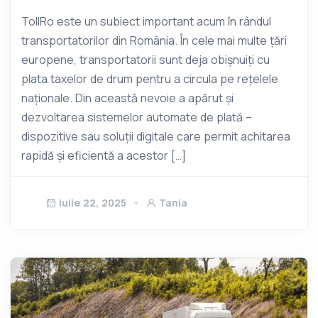
TollRo este un subiect important acum în rândul
transportatorilor din România. În cele mai multe țări
europene, transportatorii sunt deja obișnuiți cu
plata taxelor de drum pentru a circula pe rețelele
naționale. Din această nevoie a apărut și
dezvoltarea sistemelor automate de plată –
dispozitive sau soluții digitale care permit achitarea
rapidă și eficientă a acestor […]
Iulie 22, 2025
Tania