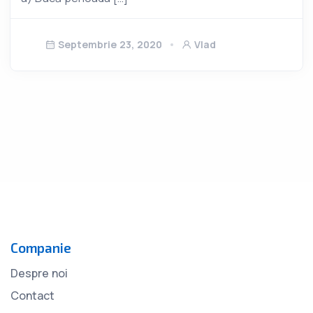
Septembrie 23, 2020
Vlad
Companie
Despre noi
Contact