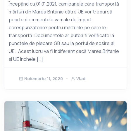
Începând cu 01.01.2021, camioanele care transportă
mărfuri din Marea Britanie către UE vor trebui să
poarte documentele vamale de import
corespunzătoare pentru mărfurile pe care le
transportă. Documentele ar putea fi verificate la
punctele de plecare GB sau la portul de sosire al
UE. Acest lucru va fi indiferent dacă Marea Britanie
și UE încheie […]
Noiembrie 11, 2020
Vlad