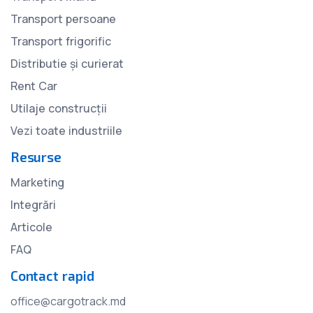
Transport persoane
Transport frigorific
Distributie și curierat
Rent Car
Utilaje construcții
Vezi toate industriile
Resurse
Marketing
Integrări
Articole
FAQ
Contact rapid
office@cargotrack.md