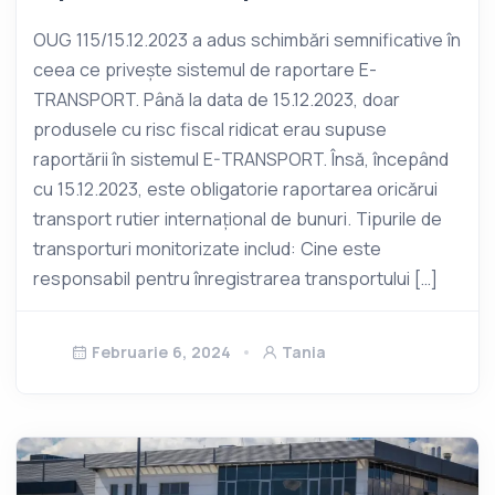
OUG 115/15.12.2023 a adus schimbări semnificative în
ceea ce privește sistemul de raportare E-
TRANSPORT. Până la data de 15.12.2023, doar
produsele cu risc fiscal ridicat erau supuse
raportării în sistemul E-TRANSPORT. Însă, începând
cu 15.12.2023, este obligatorie raportarea oricărui
transport rutier internațional de bunuri. Tipurile de
transporturi monitorizate includ: Cine este
responsabil pentru înregistrarea transportului […]
Februarie 6, 2024
Tania