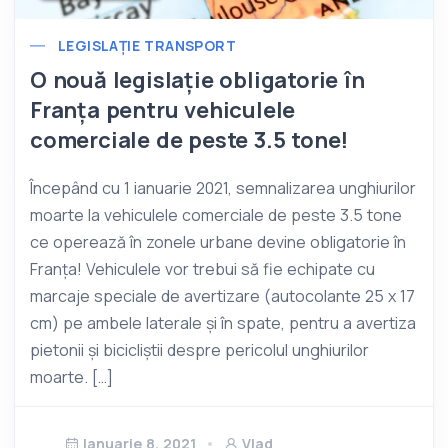
LEGISLAȚIE TRANSPORT
O nouă legislație obligatorie în
Franța pentru vehiculele
comerciale de peste 3.5 tone!
Începând cu 1 ianuarie 2021, semnalizarea unghiurilor
moarte la vehiculele comerciale de peste 3.5 tone
ce operează în zonele urbane devine obligatorie în
Franța! Vehiculele vor trebui să fie echipate cu
marcaje speciale de avertizare (autocolante 25 x 17
cm) pe ambele laterale și în spate, pentru a avertiza
pietonii și bicicliștii despre pericolul unghiurilor
moarte. […]
Ianuarie 8, 2021
Vlad