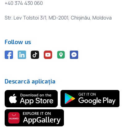
+40 374 430 060
Str. Lev Tolstoi 3/1, MD-2001, Chișinău, Moldova
Follow us
Descarcă aplicația