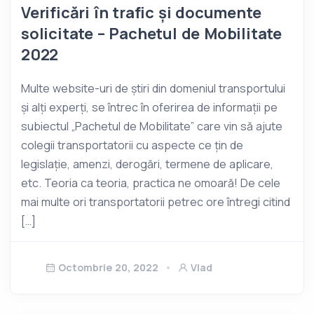
Verificări în trafic și documente
solicitate – Pachetul de Mobilitate
2022
Multe website-uri de știri din domeniul transportului
și alți experți, se întrec în oferirea de informații pe
subiectul „Pachetul de Mobilitate” care vin să ajute
colegii transportatorii cu aspecte ce țin de
legislație, amenzi, derogări, termene de aplicare,
etc. Teoria ca teoria, practica ne omoară! De cele
mai multe ori transportatorii petrec ore întregi citind
[…]
Octombrie 20, 2022
Vlad