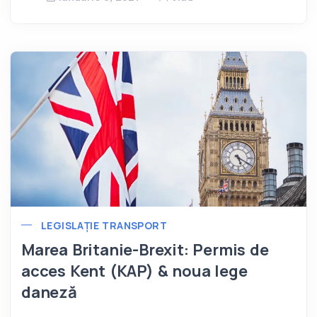
LEGISLAȚIE TRANSPORT
Marea Britanie-Brexit: Permis de
acces Kent (KAP) & noua lege
daneză