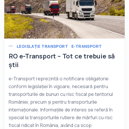
LEGISLAȚIE TRANSPORT
E-TRANSPORT
RO e-Transport – Tot ce trebuie să
știi
e-Transport reprezintă o notificare obligatorie
conform legislației în vigoare, necesară pentru
transporturile de bunuri cu risc fiscal pe teritoriul
României, precum și pentru transporturile
internaționale. Informațiile de interes se referă în
special la transporturile rutiere de mărfuri cu risc
fiscal ridicat în România, având ca scop