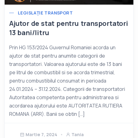
LEGISLAȚIE TRANSPORT
Ajutor de stat pentru transportatori
13 bani/litru
Prin HG 153/2024 Guvernul Romaniei acorda un
ajutor de stat pentru anumite categorii de
transportatori. Valoarea ajutorului este de 13 bani
pe litrul de combustibil si se acorda trimestrial,
pentru combustibilul consumat in perioada
24.01.2024 – 31.12.2024. Categorii de transportatori
Autoritatea competenta pentru administrarea si
acordarea ajutorului este AUTORITATEA RUTIERA
ROMANA (ARR). Banii se obtin […]
Martie 7, 2024
Tania