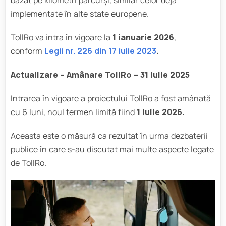
implementate în alte state europene.
TollRo va intra în vigoare la
1 ianuarie 2026
,
conform
Legii nr. 226 din 17 iulie 2023
.
Actualizare – Amânare TollRo – 31 iulie 2025
Intrarea în vigoare a proiectului TollRo a fost amânată
cu 6 luni, noul termen limită fiind
1 iulie 2026.
Aceasta este o măsură ca rezultat în urma dezbaterii
publice în care s-au discutat mai multe aspecte legate
de TollRo.