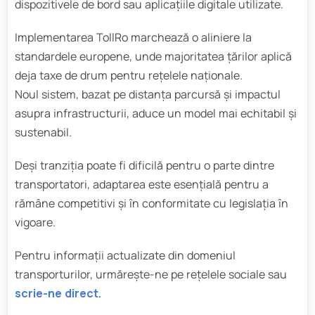
dispozitivele de bord sau aplicațiile digitale utilizate.
Implementarea TollRo marchează o aliniere la
standardele europene, unde majoritatea țărilor aplică
deja taxe de drum pentru rețelele naționale.
Noul sistem, bazat pe distanța parcursă și impactul
asupra infrastructurii, aduce un model mai echitabil și
sustenabil.
Deși tranziția poate fi dificilă pentru o parte dintre
transportatori, adaptarea este esențială pentru a
rămâne competitivi și în conformitate cu legislația în
vigoare.
Pentru informații actualizate din domeniul
transporturilor, urmărește-ne pe rețelele sociale sau
scrie-ne direct.