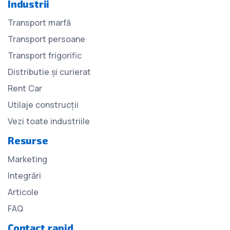
Industrii
Transport marfă
Transport persoane
Transport frigorific
Distributie și curierat
Rent Car
Utilaje construcții
Vezi toate industriile
Resurse
Marketing
Integrări
Articole
FAQ
Contact rapid