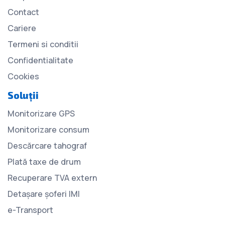
Contact
Cariere
Termeni si conditii
Confidentialitate
Cookies
Soluții
Monitorizare GPS
Monitorizare consum
Descărcare tahograf
Plată taxe de drum
Recuperare TVA extern
Detașare șoferi IMI
e-Transport