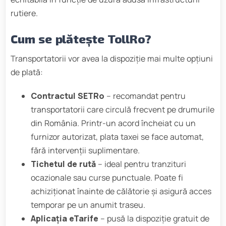
rutiere.
Cum se plătește TollRo?
Transportatorii vor avea la dispoziție mai multe opțiuni
de plată:
Contractul SETRo
– recomandat pentru
transportatorii care circulă frecvent pe drumurile
din România. Printr-un acord încheiat cu un
furnizor autorizat, plata taxei se face automat,
fără intervenții suplimentare.
Tichetul de rută
– ideal pentru tranzituri
ocazionale sau curse punctuale. Poate fi
achiziționat înainte de călătorie și asigură acces
temporar pe un anumit traseu.
Aplicația eTarife
– pusă la dispoziție gratuit de