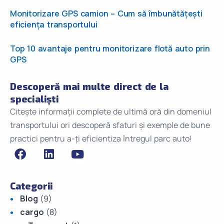
Monitorizare GPS camion – Cum să îmbunătățești
eficiența transportului
Top 10 avantaje pentru monitorizare flotă auto prin
GPS
Descoperă mai multe direct de la
specialiști
Citește informații complete de ultimă oră din domeniul
transportului ori descoperă sfaturi și exemple de bune
practici pentru a-ți eficientiza întregul parc auto!
Categorii
Blog
(9)
cargo
(8)