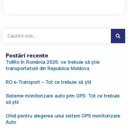
Postări recente
TollRo în România 2026: ce trebuie să știe
transportatorii din Republica Moldova
RO e-Transport – Tot ce trebuie să știi
Sisteme monitorizare auto prin GPS: Tot ce trebuie
să știi
Ghid pentru alegerea unui sistem GPS monitorizare
Auto