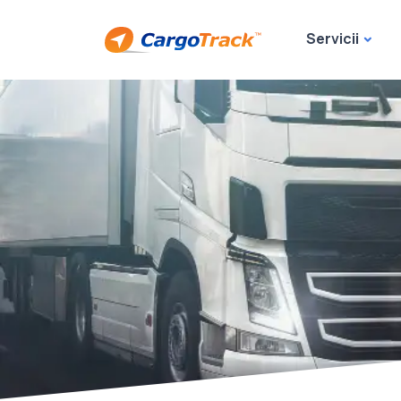
Servicii