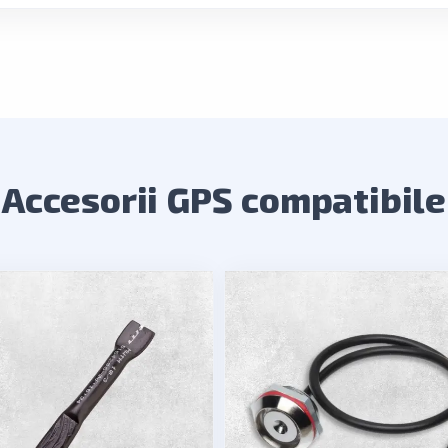
Accesorii GPS compatibile