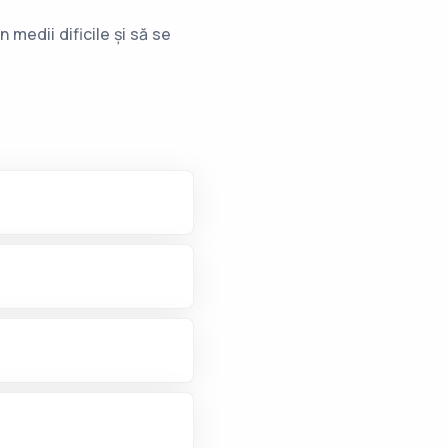
 medii dificile și să se