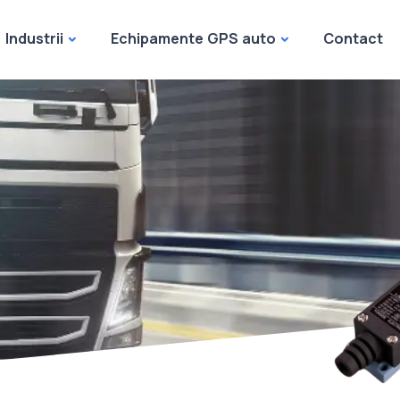
Industrii
Echipamente GPS auto
Contact