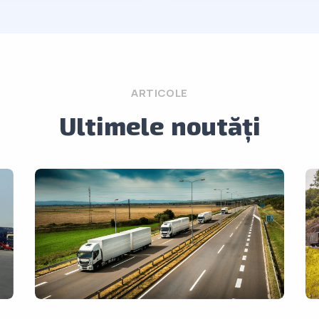
ARTICOLE
Ultimele noutăți