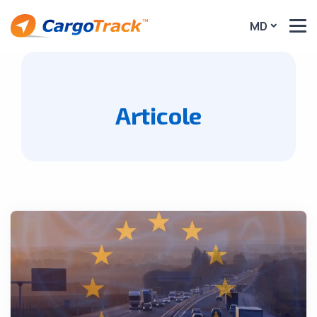
MD
Articole