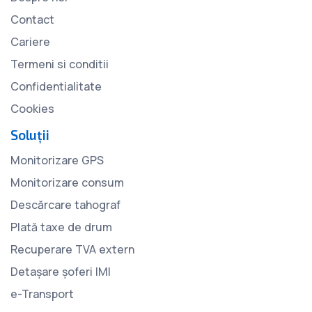
Contact
Cariere
Termeni si conditii
Confidentialitate
Cookies
Soluții
Monitorizare GPS
Monitorizare consum
Descărcare tahograf
Plată taxe de drum
Recuperare TVA extern
Detașare șoferi IMI
e-Transport