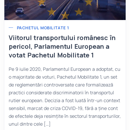
PACHETUL MOBILITATE 1
Viitorul transportului românesc în
pericol, Parlamentul European a
votat Pachetul Mobilitate 1
Pe 9 iulie 2020, Parlamentul European a adoptat, cu
o majoritate de voturi, Pachetul Mobilitate 1, un set
de reglementări controversate care formalizează
practici considerate discriminatorii în transportul
rutier european. Decizia a fost luată într-un context
sensibil, marcat de criza COVID-19, fără a ține cont
de efectele deja resimțite în sectorul transporturilor,
unul dintre cele […]