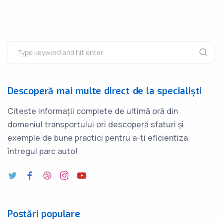
Descoperă mai multe direct de la specialiști
Citește informații complete de ultimă oră din
domeniul transportului ori descoperă sfaturi și
exemple de bune practici pentru a-ți eficientiza
întregul parc auto!
Postări populare