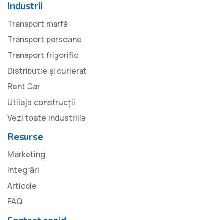
Industrii
Transport marfă
Transport persoane
Transport frigorific
Distributie și curierat
Rent Car
Utilaje construcții
Vezi toate industriile
Resurse
Marketing
Integrări
Articole
FAQ
Contact rapid