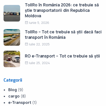
TollRo în România 2026: ce trebuie să
știe transportatorii din Republica
Moldova
iunie 5, 2026
TollRo – Tot ce trebuie să știi dacă faci
transport în România
iulie 22, 2025
RO e-Transport – Tot ce trebuie să știi
iulie 25, 2024
Categorii
Blog
(9)
cargo
(8)
e-Transport
(1)