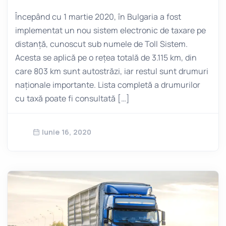
Începând cu 1 martie 2020, în Bulgaria a fost
implementat un nou sistem electronic de taxare pe
distanță, cunoscut sub numele de Toll Sistem.
Acesta se aplică pe o rețea totală de 3.115 km, din
care 803 km sunt autostrăzi, iar restul sunt drumuri
naționale importante. Lista completă a drumurilor
cu taxă poate fi consultată […]
Iunie 16, 2020