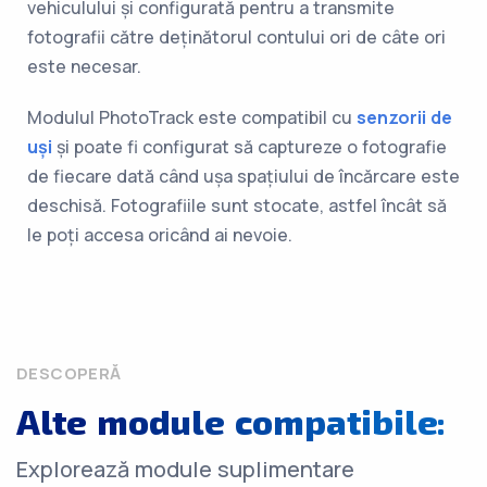
vehiculului și configurată pentru a transmite
fotografii către deținătorul contului ori de câte ori
este necesar.
Modulul PhotoTrack este compatibil cu
senzorii de
uși
și poate fi configurat să captureze o fotografie
de fiecare dată când ușa spațiului de încărcare este
deschisă. Fotografiile sunt stocate, astfel încât să
le poți accesa oricând ai nevoie.
DESCOPERĂ
Alte module compatibile:
Explorează module suplimentare