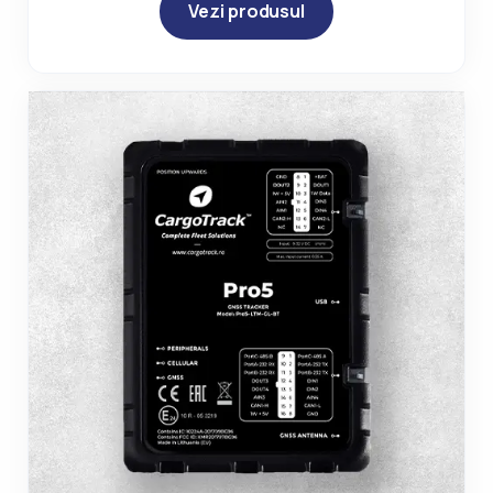
Vezi produsul