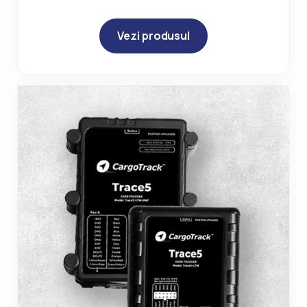
Vezi produsul