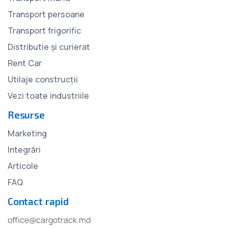
Transport persoane
Transport frigorific
Distributie și curierat
Rent Car
Utilaje construcții
Vezi toate industriile
Resurse
Marketing
Integrări
Articole
FAQ
Contact rapid
office@cargotrack.md