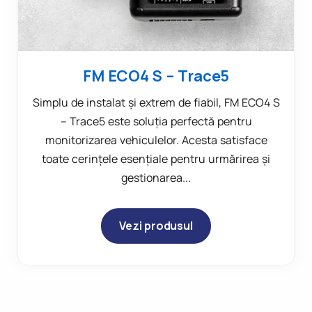
FM ECO4 S – Trace5
Simplu de instalat și extrem de fiabil, FM ECO4 S
– Trace5 este soluția perfectă pentru
monitorizarea vehiculelor. Acesta satisface
toate cerințele esențiale pentru urmărirea și
gestionarea...
Vezi produsul