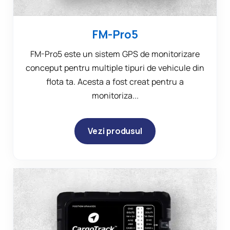
FM-Pro5
FM-Pro5 este un sistem GPS de monitorizare
conceput pentru multiple tipuri de vehicule din
flota ta. Acesta a fost creat pentru a
monitoriza...
Vezi produsul