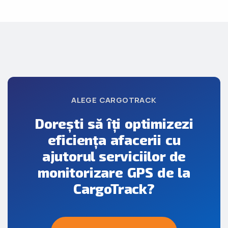
ALEGE CARGOTRACK
Dorești să îți optimizezi
eficiența afacerii cu
ajutorul serviciilor de
monitorizare GPS de la
CargoTrack?