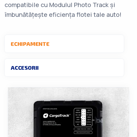
compatibile cu Modulul Photo Track și
îmbunătățește eficiența flotei tale auto!
ECHIPAMENTE
ACCESORII