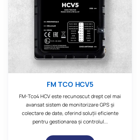
FM TCO HCV5
FM-Tco4 HCV este recunoscut drept cel mai
avansat sistem de monitorizare GPS și
colectare de date, oferind soluții eficiente
pentru gestionarea și controlul...