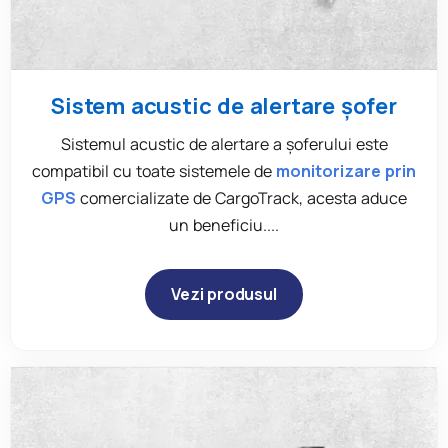
Sistem acustic de alertare șofer
Sistemul acustic de alertare a șoferului este
compatibil cu toate sistemele de
monitorizare prin
GPS
comercializate de CargoTrack, acesta aduce
un beneficiu....
Vezi produsul