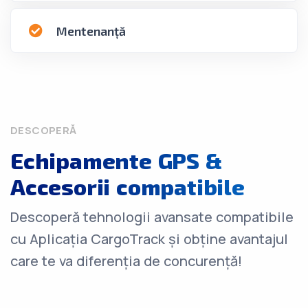
Mentenanță
DESCOPERĂ
Echipamente GPS &
Accesorii compatibile
Descoperă tehnologii avansate compatibile
cu Aplicația CargoTrack și obține avantajul
care te va diferenția de concurență!