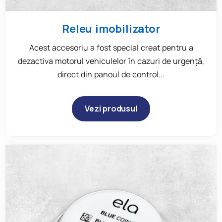
Releu imobilizator
Acest accesoriu a fost special creat pentru a
dezactiva motorul vehiculelor în cazuri de urgență,
direct din panoul de control...
Vezi produsul