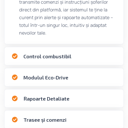
transmite comenzi și instrucțiuni șoferilor
direct din platformă, iar sistemul te ține la
curent prin alerte și rapoarte automatizate –
totul într-un singur loc, intuitiv și adaptat
nevoilor tale.
Control combustibil
Modulul Eco-Drive
Rapoarte Detaliate
Trasee și comenzi