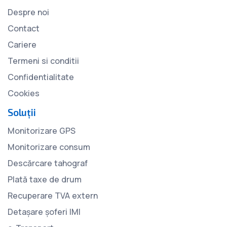
Despre noi
Contact
Cariere
Termeni si conditii
Confidentialitate
Cookies
Soluții
Monitorizare GPS
Monitorizare consum
Descărcare tahograf
Plată taxe de drum
Recuperare TVA extern
Detașare șoferi IMI