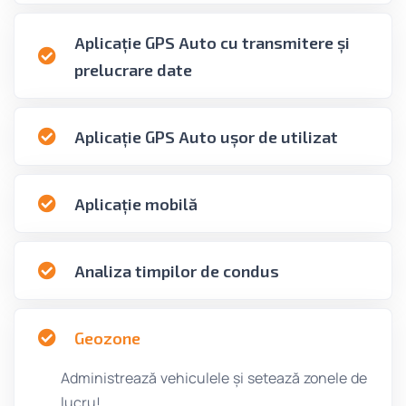
Aplicație GPS Auto cu transmitere și
prelucrare date
Aplicație GPS Auto ușor de utilizat
Aplicație mobilă
Analiza timpilor de condus
Geozone
Administrează vehiculele și setează zonele de
lucru!