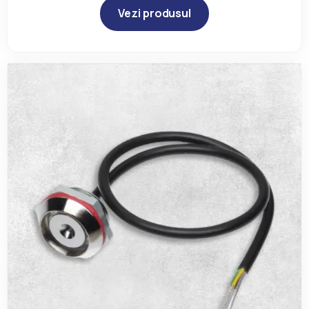
Vezi produsul