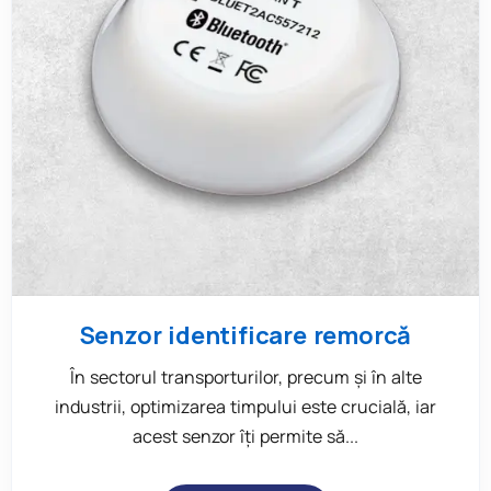
Senzor identificare remorcă
În sectorul transporturilor, precum și în alte
industrii, optimizarea timpului este crucială, iar
acest senzor îți permite să...