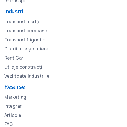
e-Transport
Industrii
Transport marfă
Transport persoane
Transport frigorific
Distributie și curierat
Rent Car
Utilaje construcții
Vezi toate industriile
Resurse
Marketing
Integrări
Articole
FAQ