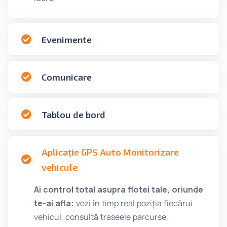
Evenimente
Comunicare
Tablou de bord
Aplicație GPS Auto Monitorizare
vehicule
Ai control total asupra flotei tale, oriunde
te-ai afla:
vezi în timp real poziția fiecărui
vehicul, consultă traseele parcurse,