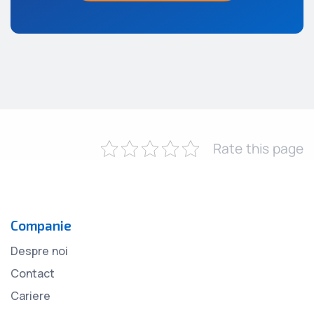
Rate this page
Companie
Despre noi
Contact
Cariere