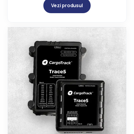
Vezi produsul