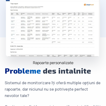
Rapoarte personalizate
Probleme
des intalnite
Sistemul de monitorizare îți oferă multiple opțiuni de
rapoarte, dar niciunul nu se potrivește perfect
nevoilor tale?