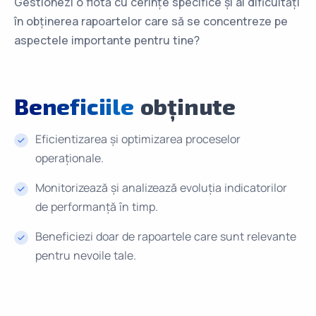
Gestionezi o flotă cu cerințe specifice și ai dificultăți
în obținerea rapoartelor care să se concentreze pe
aspectele importante pentru tine?
Beneficiile
obținute
Eficientizarea și optimizarea proceselor
operaționale.
Monitorizează și analizează evoluția indicatorilor
de performanță în timp.
Beneficiezi doar de rapoartele care sunt relevante
pentru nevoile tale.