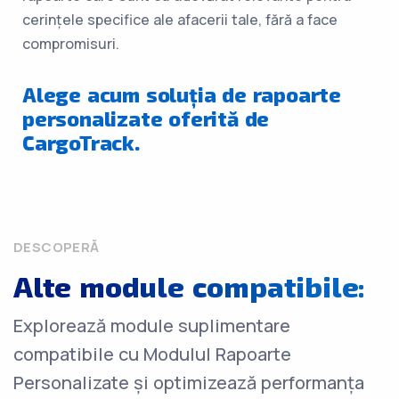
cerințele specifice ale afacerii tale, fără a face
compromisuri.
Alege acum soluția de rapoarte
personalizate oferită de
CargoTrack.
DESCOPERĂ
Alte module compatibile:
Explorează module suplimentare
compatibile cu Modulul Rapoarte
Personalizate și optimizează performanța