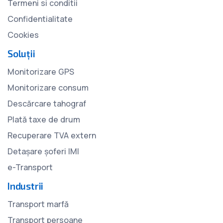
Termeni si conditii
Confidentialitate
Cookies
Soluții
Monitorizare GPS
Monitorizare consum
Descărcare tahograf
Plată taxe de drum
Recuperare TVA extern
Detașare șoferi IMI
e-Transport
Industrii
Transport marfă
Transport persoane