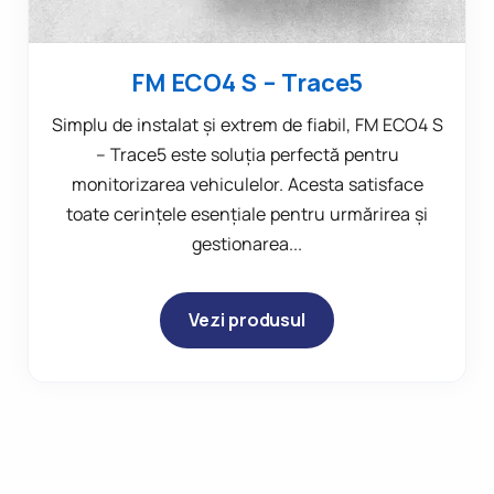
FM ECO4 S – Trace5
Simplu de instalat și extrem de fiabil, FM ECO4 S
– Trace5 este soluția perfectă pentru
monitorizarea vehiculelor. Acesta satisface
toate cerințele esențiale pentru urmărirea și
gestionarea...
Vezi produsul