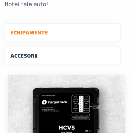
flotei tale auto!
ECHIPAMENTE
ACCESORII