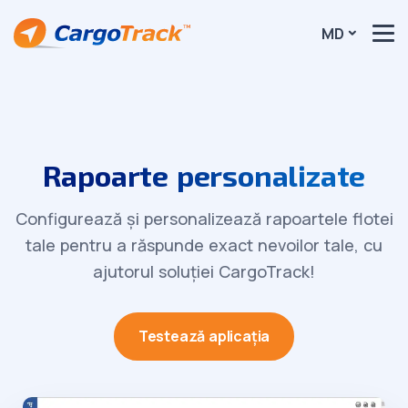
MD
Rapoarte personalizate
Configurează și personalizează rapoartele flotei
tale pentru a răspunde exact nevoilor tale, cu
ajutorul soluției CargoTrack!
Testează aplicația