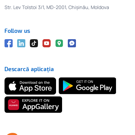
Str. Lev Tolstoi 3/1, MD-2001, Chișinău, Moldova
Follow us
Descarcă aplicația