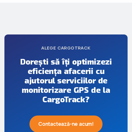
ALEGE CARGOTRACK
Dorești să îți optimizezi
eficiența afacerii cu
ajutorul serviciilor de
monitorizare GPS de la
CargoTrack?
Contactează-ne acum!