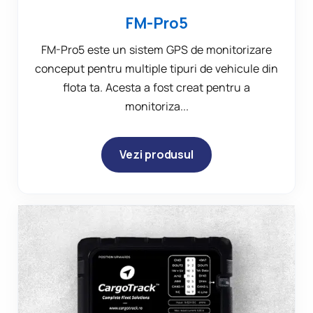
FM-Pro5
FM-Pro5 este un sistem GPS de monitorizare
conceput pentru multiple tipuri de vehicule din
flota ta. Acesta a fost creat pentru a
monitoriza...
Vezi produsul