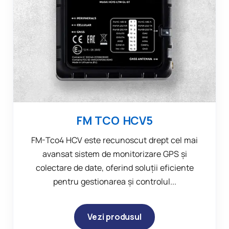
FM TCO HCV5
FM-Tco4 HCV este recunoscut drept cel mai
avansat sistem de monitorizare GPS și
colectare de date, oferind soluții eficiente
pentru gestionarea și controlul...
Vezi produsul