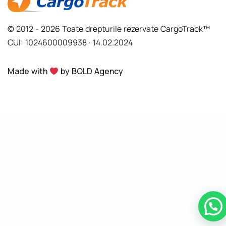
© 2012 - 2026 Toate drepturile rezervate CargoTrack™
CUI: 1024600009938 · 14.02.2024
Made with
by BOLD Agency