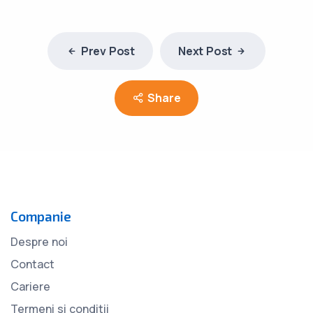
Prev Post
Next Post
Share
Companie
Despre noi
Contact
Cariere
Termeni si conditii