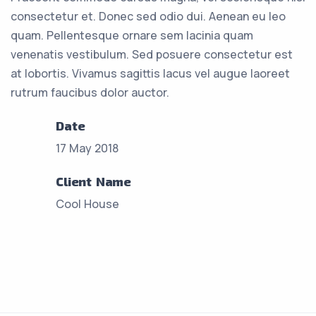
consectetur et. Donec sed odio dui. Aenean eu leo
quam. Pellentesque ornare sem lacinia quam
venenatis vestibulum. Sed posuere consectetur est
at lobortis. Vivamus sagittis lacus vel augue laoreet
rutrum faucibus dolor auctor.
Date
17 May 2018
Client Name
Cool House