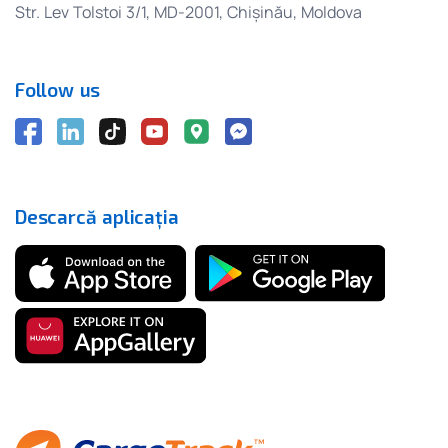
Str. Lev Tolstoi 3/1, MD-2001, Chișinău, Moldova
Follow us
Descarcă aplicația