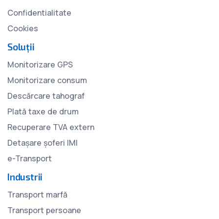
Confidentialitate
Cookies
Soluții
Monitorizare GPS
Monitorizare consum
Descărcare tahograf
Plată taxe de drum
Recuperare TVA extern
Detașare șoferi IMI
e-Transport
Industrii
Transport marfă
Transport persoane