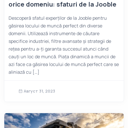
orice domeniu: sfaturi de la Jooble
Descoperă sfatul experților de la Jooble pentru
găsirea locului de muncă perfect din diverse
domenii. Utilizează instrumente de căutare
specifice industriei, filtre avansate și strategii de
rețea pentru a-ți garanta succesul atunci când
cauți un loc de muncă. Piața dinamică a muncii de
azi face ca găsirea locului de muncă perfect care se
aliniază cu […]
Август 31, 2023