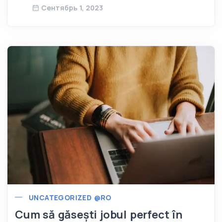
Сентябрь 1, 2023
UNCATEGORIZED @RO
Cum să găsești jobul perfect în