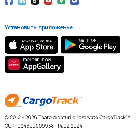
Установить приложенье
© 2012 - 2026 Toate drepturile rezervate CargoTrack™
CUI: 1024600009938 · 14.02.2024