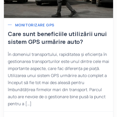
MONITORIZARE GPS
Care sunt beneficiile utilizării unui
sistem GPS urmărire auto?
În domeniul transportului, rapiditatea și eficiența în
gestionarea transporturilor este unul dintre cele mai
importante aspecte, care fac diferența pe piață.
Utilizarea unui sistem GPS urmărire auto complet a
început să fie tot mai des aleasă pentru
îmbunătățirea firmelor mari din transport. Parcul
auto are nevoie de o gestionare bine pusă la punct
pentru a […]