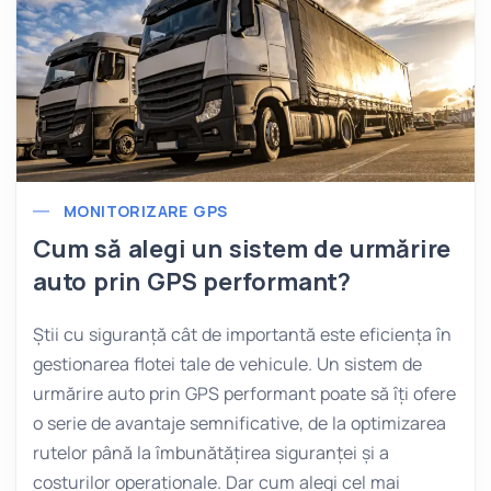
MONITORIZARE GPS
Cum să alegi un sistem de urmărire
auto prin GPS performant?
Știi cu siguranță cât de importantă este eficiența în
gestionarea flotei tale de vehicule. Un sistem de
urmărire auto prin GPS performant poate să îți ofere
o serie de avantaje semnificative, de la optimizarea
rutelor până la îmbunătățirea siguranței și a
costurilor operaționale. Dar cum alegi cel mai