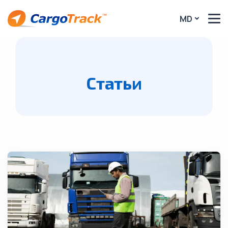
MD
Статьи