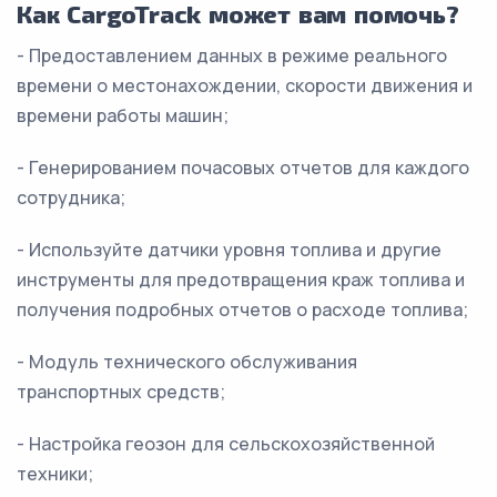
Как CargoTrack может вам помочь?
- Предоставлением данных в режиме реального
времени о местонахождении, скорости движения и
времени работы машин;
- Генерированием почасовых отчетов для каждого
сотрудника;
- Используйте датчики уровня топлива и другие
инструменты для предотвращения краж топлива и
получения подробных отчетов о расходе топлива;
- Модуль технического обслуживания
транспортных средств;
- Настройка геозон для сельскохозяйственной
техники;