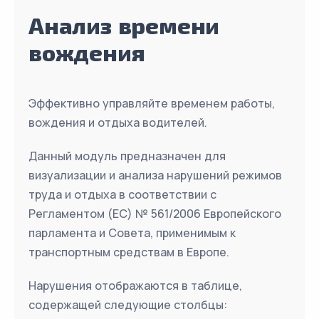
Анализ времени
вождения
Эффективно управляйте временем работы,
вождения и отдыха водителей.
Данный модуль предназначен для
визуализации и анализа нарушений режимов
труда и отдыха в соответствии с
Регламентом (ЕС) № 561/2006 Европейского
парламента и Совета, применимым к
транспортным средствам в Европе.
Нарушения отображаются в таблице,
содержащей следующие столбцы: