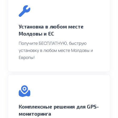
Установка в любом месте
Молдовы и ЕС
Получите БЕСПЛАТНУЮ, быструю
установку в любом месте Молдовы и
Европы!
Комплексные решения для GPS-
мониторинга