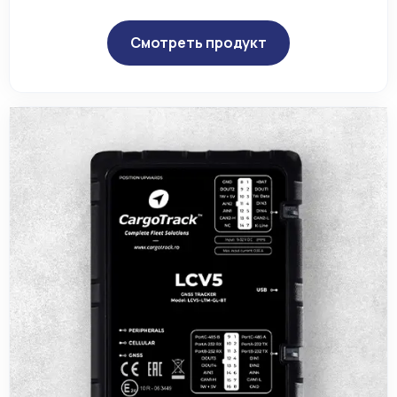
Смотреть продукт