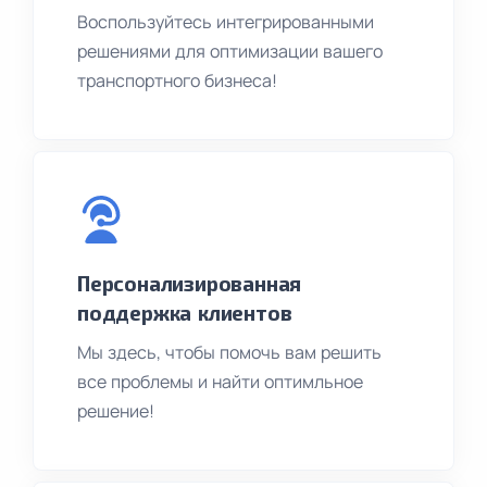
Воспользуйтесь интегрированными
решениями для оптимизации вашего
транспортного бизнеса!
Персонализированная
поддержка клиентов
Мы здесь, чтобы помочь вам решить
все проблемы и найти оптимльное
решение!