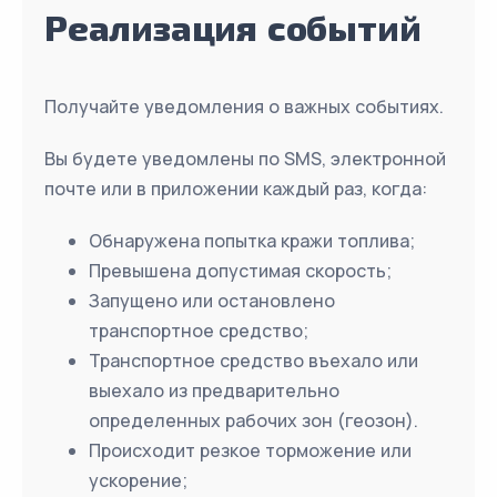
Реализация событий
Получайте уведомления о важных событиях.
Вы будете уведомлены по SMS, электронной
почте или в приложении каждый раз, когда:
Обнаружена попытка кражи топлива;
Превышена допустимая скорость;
Запущено или остановлено
транспортное средство;
Транспортное средство въехало или
выехало из предварительно
определенных рабочих зон (геозон).
Происходит резкое торможение или
ускорение;