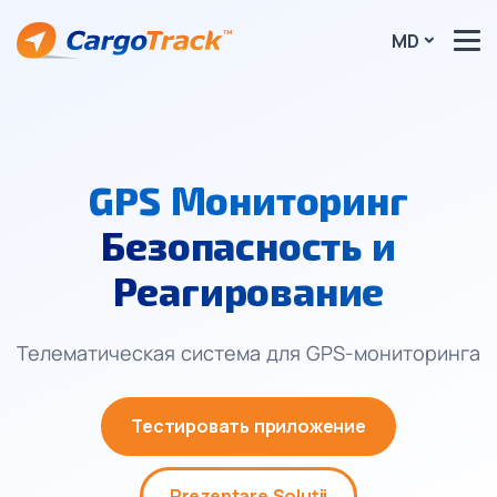
MD
GPS Мониторинг
Безопасность и
Реагирование
Телематическая система для GPS-мониторинга
Тестировать приложение
Prezentare Soluții