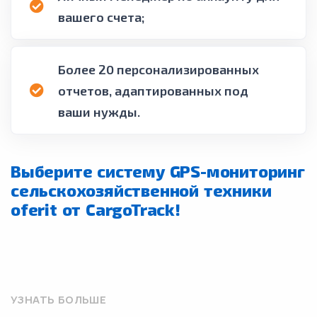
вашего счета;
Более 20 персонализированных
отчетов, адаптированных под
ваши нужды.
Выберите систему GPS-мониторинг
сельскохозяйственной техники
oferit от CargoTrack!
УЗНАТЬ БОЛЬШЕ