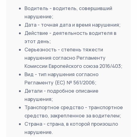
Водитель - водитель, совершивший
нарушение;
Дата - точная дата и время нарушения;
Действие - деятельность водителя в
этот день;
Серьезность - степень тяжести
нарушения согласно Регламенту
Комиссии Европейского союза 2016/403;
Вид - тип нарушения согласно
Регламенту (ЕС) № 561/2006;
Детали - подробное описание
нарушения;
Транспортное средство - транспортное
средство, закрепленное за водителем;
Страна - страна, в которой произошло
нарушение.