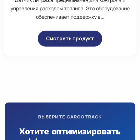
Датчик литража предназначен для контроля и
управления расходом топлива. Это оборудование
обеспечивает поддержку в...
Смотреть продукт
ВЫБЕРИТЕ CARGOTRACK
Хотите оптимизировать