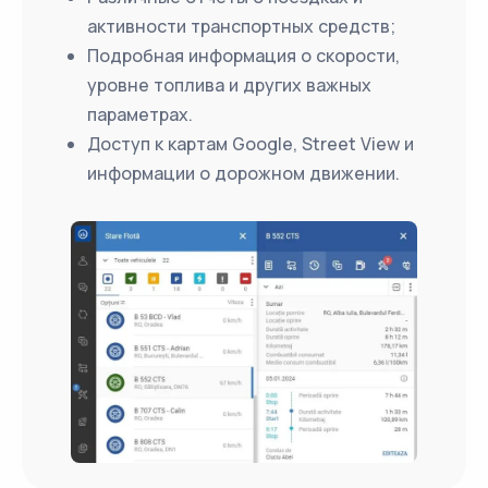
активности транспортных средств;
Подробная информация о скорости,
уровне топлива и других важных
параметрах.
Доступ к картам Google, Street View и
информации о дорожном движении.