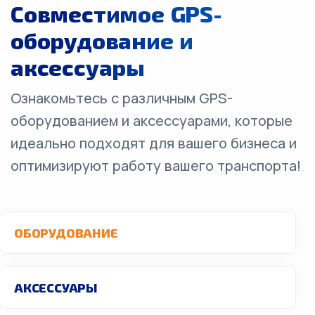
Совместимое GPS-
оборудование и
аксессуары
Ознакомьтесь с различным GPS-
оборудованием и аксессуарами, которые
идеально подходят для вашего бизнеса и
оптимизируют работу вашего транспорта!
ОБОРУДОВАНИЕ
АКСЕССУАРЫ