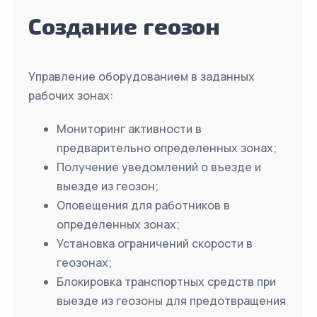
Создание геозон
Управление оборудованием в заданных
рабочих зонах:
Мониторинг активности в
предварительно определенных зонах;
Получение уведомлений о въезде и
выезде из геозон;
Оповещения для работников в
определенных зонах;
Установка ограничений скорости в
геозонах;
Блокировка транспортных средств при
выезде из геозоны для предотвращения