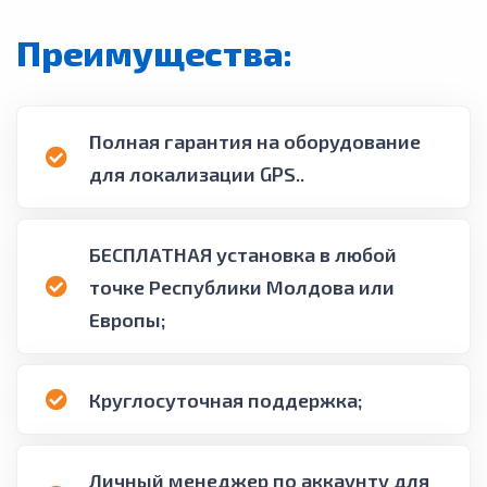
Преимущества:
Полная гарантия на оборудование
для локализации GPS..
БЕСПЛАТНАЯ установка в любой
точке Республики Молдова или
Европы;
Круглосуточная поддержка;
Личный менеджер по аккаунту для