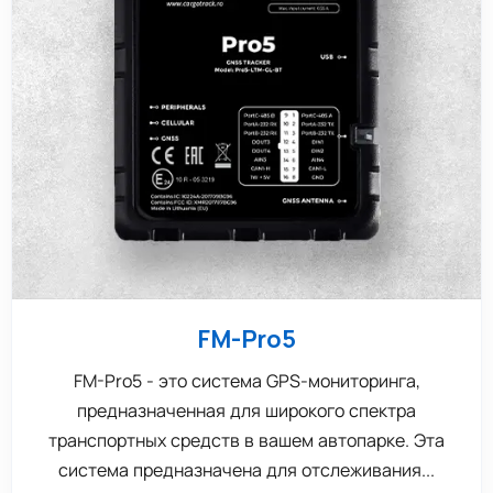
FM-Pro5
FM-Pro5 - это система GPS-мониторинга,
предназначенная для широкого спектра
транспортных средств в вашем автопарке. Эта
система предназначена для отслеживания...