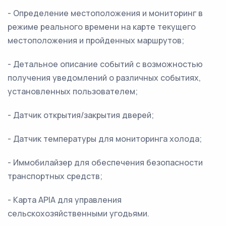
- Определение местоположения и мониторинг в
режиме реального времени на карте текущего
местоположения и пройденных маршрутов;
- Детальное описание событий с возможностью
получения уведомлений о различных событиях,
установленных пользователем;
- Датчик открытия/закрытия дверей;
- Датчик температуры для мониторинга холода;
- Иммобилайзер для обеспечения безопасности
транспортных средств;
- Карта APIA для управления
сельскохозяйственными угодьями.