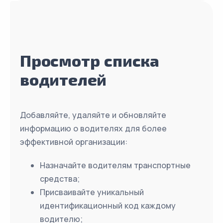
Просмотр списка
водителей
Добавляйте, удаляйте и обновляйте
информацию о водителях для более
эффективной организации:
Назначайте водителям транспортные
средства;
Присваивайте уникальный
идентификационный код каждому
водителю;