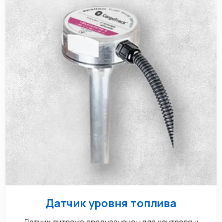
Датчик уровня топлива