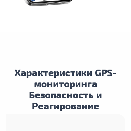
Характеристики GPS-
мониторинга
Безопасность и
Реагирование