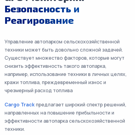
Безопасность и
Реагирование
Управление автопарком сельскохозяйственной
техники может быть довольно сложной задачей.
Существует множество факторов, которые могут
снизить эффективность такого автопарка,
например, использование техники в личных целях,
кражи топлива, преждевременный износ и
чрезмерный расход топлива
Cargo Track
предлагает широкий спектр решений,
направленных на повышение прибыльности и
эффективности автопарка сельскохозяйственной
техники.