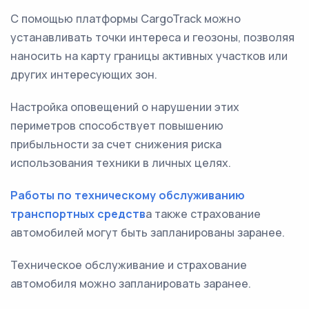
С помощью платформы CargoTrack можно
устанавливать точки интереса и геозоны, позволяя
наносить на карту границы активных участков или
других интересующих зон.
Настройка оповещений о нарушении этих
периметров способствует повышению
прибыльности за счет снижения риска
использования техники в личных целях.
Работы по техническому обслуживанию
транспортных средств
а также страхование
автомобилей могут быть запланированы заранее.
Техническое обслуживание и страхование
автомобиля можно запланировать заранее.