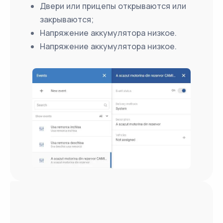
Двери или прицепы открываются или
закрываются;
Напряжение аккумулятора низкое.
Напряжение аккумулятора низкое.