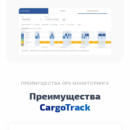
ПРЕИМУЩЕСТВА GPS МОНИТОРИНГА
Преимущества
CargoTrack