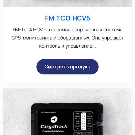
FM TCO HCV5
FM-Tco4 HCV - это самая современная система
GPS-мониторинга и сбора данных. Она упрощает
контроль и управление...
Смотреть продукт