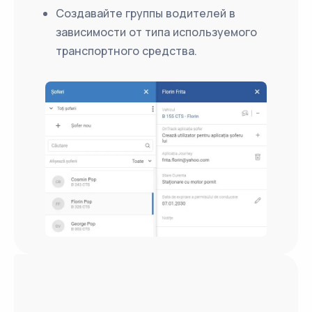
Создавайте группы водителей в
зависимости от типа используемого
транспортного средства.