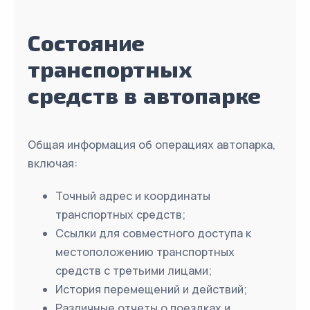
Состояние
транспортных
средств в автопарке
Общая информация об операциях автопарка,
включая:
Точный адрес и координаты
транспортных средств;
Ссылки для совместного доступа к
местоположению транспортных
средств с третьими лицами;
История перемещений и действий;
Различные отчеты о поездках и