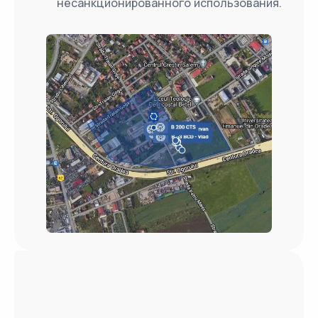
несанкционированного использования.