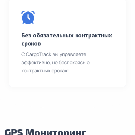
Без обязательных контрактных
сроков
С CargoTrack вы управляете
эффективно, не беспокоясь о
контрактных сроках!
GPS Мониторинг