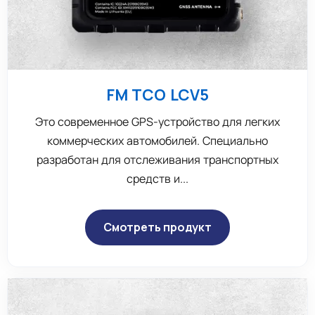
FM TCO LCV5
Это современное GPS-устройство для легких
коммерческих автомобилей. Специально
разработан для отслеживания транспортных
средств и...
Смотреть продукт